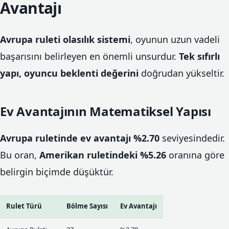
Avantajı
Avrupa ruleti olasılık sistemi
, oyunun uzun vadeli
başarısını belirleyen en önemli unsurdur.
Tek sıfırlı
yapı, oyuncu beklenti değerini
doğrudan yükseltir.
Ev Avantajının Matematiksel Yapısı
Avrupa ruletinde ev avantajı %2.70
seviyesindedir.
Bu oran,
Amerikan ruletindeki %5.26
oranına göre
belirgin biçimde düşüktür.
Rulet Türü
Bölme Sayısı
Ev Avantajı