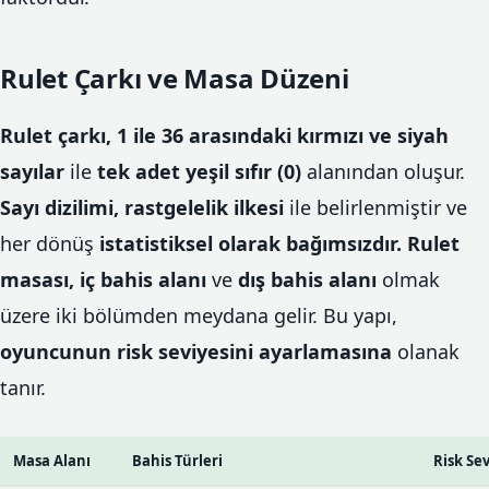
Rulet Çarkı ve Masa Düzeni
Rulet çarkı, 1 ile 36 arasındaki kırmızı ve siyah
sayılar
ile
tek adet yeşil sıfır (0)
alanından oluşur.
Sayı dizilimi, rastgelelik ilkesi
ile belirlenmiştir ve
her dönüş
istatistiksel olarak bağımsızdır. Rulet
masası, iç bahis alanı
ve
dış bahis alanı
olmak
üzere iki bölümden meydana gelir. Bu yapı,
oyuncunun risk seviyesini ayarlamasına
olanak
tanır.
Masa Alanı
Bahis Türleri
Risk Sev