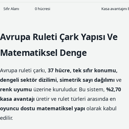
Sıfır Alanı
0 hücresi
Kasa avantajını b
Avrupa Ruleti Çark Yapısı Ve
Matematiksel Denge
Avrupa ruleti çarkı,
37 hücre, tek sıfır konumu,
dengeli sektör dizilimi, simetrik sayı dağılımı
ve
renk uyumu
üzerine kuruludur. Bu sistem,
%2,70
kasa avantajı
üretir ve rulet türleri arasında en
oyuncu dostu matematiksel yapı
olarak kabul
edilir.