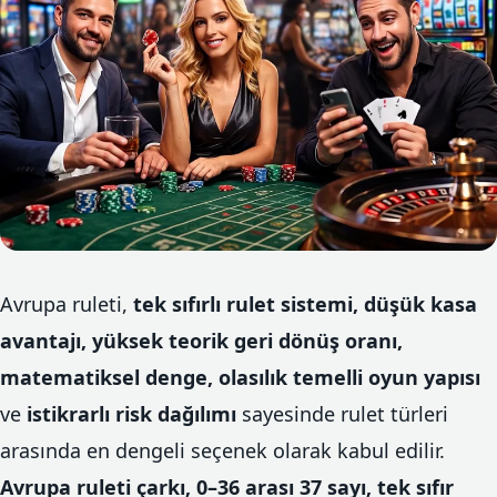
Avrupa ruleti,
tek sıfırlı rulet sistemi, düşük kasa
avantajı, yüksek teorik geri dönüş oranı,
matematiksel denge, olasılık temelli oyun yapısı
ve
istikrarlı risk dağılımı
sayesinde rulet türleri
arasında en dengeli seçenek olarak kabul edilir.
Avrupa ruleti çarkı, 0–36 arası 37 sayı, tek sıfır