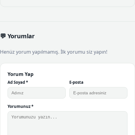
💬 Yorumlar
Henüz yorum yapılmamış. İlk yorumu siz yapın!
Yorum Yap
Ad Soyad *
E-posta
Yorumunuz *