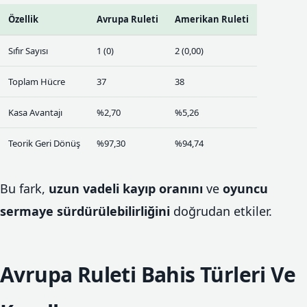
Özellik
Avrupa Ruleti
Amerikan Ruleti
Sıfır Sayısı
1 (0)
2 (0,00)
Toplam Hücre
37
38
Kasa Avantajı
%2,70
%5,26
Teorik Geri Dönüş
%97,30
%94,74
Bu fark,
uzun vadeli kayıp oranını
ve
oyuncu
sermaye sürdürülebilirliğini
doğrudan etkiler.
Avrupa Ruleti Bahis Türleri Ve