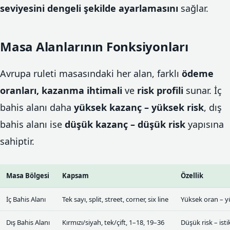
seviyesini dengeli şekilde ayarlamasını
sağlar.
Masa Alanlarının Fonksiyonları
Avrupa ruleti masasındaki her alan, farklı
ödeme
oranları, kazanma ihtimali
ve
risk profili
sunar. İç
bahis alanı daha
yüksek kazanç – yüksek risk
, dış
bahis alanı ise
düşük kazanç – düşük risk
yapısına
sahiptir.
Masa Bölgesi
Kapsam
Özellik
İç Bahis Alanı
Tek sayı, split, street, corner, six line
Yüksek oran – y
Dış Bahis Alanı
Kırmızı/siyah, tek/çift, 1–18, 19–36
Düşük risk – isti