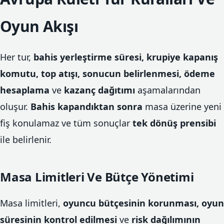
Oyun Akışı
Her tur,
bahis yerleştirme süresi, krupiye kapanış
komutu, top atışı, sonucun belirlenmesi, ödeme
hesaplama
ve
kazanç dağıtımı
aşamalarından
oluşur.
Bahis kapandıktan sonra
masa üzerine yeni
fiş konulamaz ve tüm sonuçlar
tek dönüş prensibi
ile belirlenir.
Masa Limitleri Ve Bütçe Yönetimi
Masa limitleri,
oyuncu bütçesinin korunması, oyun
süresinin kontrol edilmesi
ve
risk dağılımının