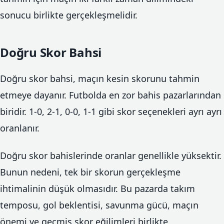
sonucu birlikte gerçekleşmelidir.
Doğru Skor Bahsi
Doğru skor bahsi, maçın kesin skorunu tahmin
etmeye dayanır. Futbolda en zor bahis pazarlarından
biridir. 1-0, 2-1, 0-0, 1-1 gibi skor seçenekleri ayrı ayrı
oranlanır.
Doğru skor bahislerinde oranlar genellikle yüksektir.
Bunun nedeni, tek bir skorun gerçekleşme
ihtimalinin düşük olmasıdır. Bu pazarda takım
temposu, gol beklentisi, savunma gücü, maçın
önemi ve geçmiş skor eğilimleri birlikte