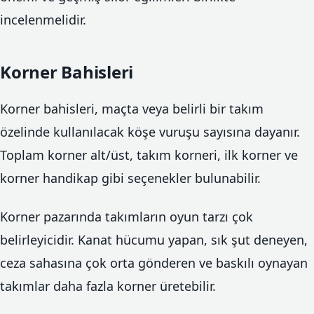
incelenmelidir.
Korner Bahisleri
Korner bahisleri, maçta veya belirli bir takım
özelinde kullanılacak köşe vuruşu sayısına dayanır.
Toplam korner alt/üst, takım korneri, ilk korner ve
korner handikap gibi seçenekler bulunabilir.
Korner pazarında takımların oyun tarzı çok
belirleyicidir. Kanat hücumu yapan, sık şut deneyen,
ceza sahasına çok orta gönderen ve baskılı oynayan
takımlar daha fazla korner üretebilir.