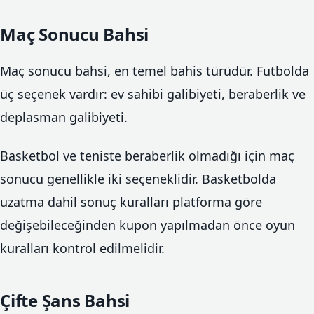
Maç Sonucu Bahsi
Maç sonucu bahsi, en temel bahis türüdür. Futbolda
üç seçenek vardır: ev sahibi galibiyeti, beraberlik ve
deplasman galibiyeti.
Basketbol ve teniste beraberlik olmadığı için maç
sonucu genellikle iki seçeneklidir. Basketbolda
uzatma dahil sonuç kuralları platforma göre
değişebileceğinden kupon yapılmadan önce oyun
kuralları kontrol edilmelidir.
Çifte Şans Bahsi