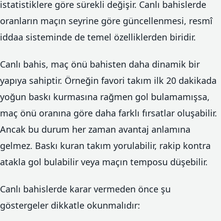
istatistiklere göre sürekli değişir. Canlı bahislerde
oranların maçın seyrine göre güncellenmesi, resmî
iddaa sisteminde de temel özelliklerden biridir.
Canlı bahis, maç önü bahisten daha dinamik bir
yapıya sahiptir. Örneğin favori takım ilk 20 dakikada
yoğun baskı kurmasına rağmen gol bulamamışsa,
maç önü oranına göre daha farklı fırsatlar oluşabilir.
Ancak bu durum her zaman avantaj anlamına
gelmez. Baskı kuran takım yorulabilir, rakip kontra
atakla gol bulabilir veya maçın temposu düşebilir.
Canlı bahislerde karar vermeden önce şu
göstergeler dikkatle okunmalıdır: