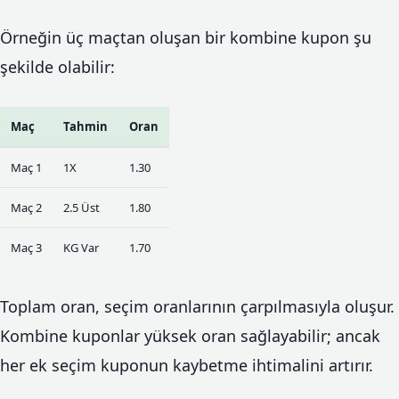
Örneğin üç maçtan oluşan bir kombine kupon şu
şekilde olabilir:
Maç
Tahmin
Oran
Maç 1
1X
1.30
Maç 2
2.5 Üst
1.80
Maç 3
KG Var
1.70
Toplam oran, seçim oranlarının çarpılmasıyla oluşur.
Kombine kuponlar yüksek oran sağlayabilir; ancak
her ek seçim kuponun kaybetme ihtimalini artırır.