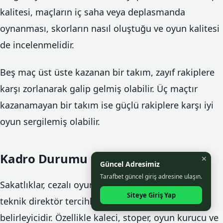
kalitesi, maçların iç saha veya deplasmanda
oynanması, skorların nasıl oluştuğu ve oyun kalitesi
de incelenmelidir.
Beş maç üst üste kazanan bir takım, zayıf rakiplere
karşı zorlanarak galip gelmiş olabilir. Üç maçtır
kazanamayan bir takım ise güçlü rakiplere karşı iyi
oyun sergilemiş olabilir.
Kadro Durumu
✕
Güncel Adresimiz
Tarafbet güncel giriş adresine ulaşın.
Sakatlıklar, cezalı oyuncular, rotasyon ihtimali ve
Siteye Giriş Yap
teknik direktör tercihleri bahis analizinde
belirleyicidir. Özellikle kaleci, stoper, oyun kurucu ve