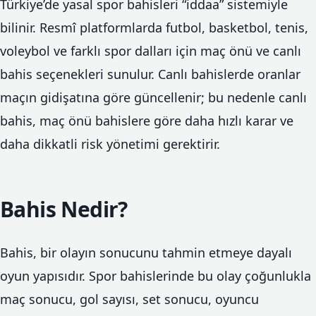
Türkiye’de yasal spor bahisleri “iddaa” sistemiyle
bilinir. Resmî platformlarda futbol, basketbol, tenis,
voleybol ve farklı spor dalları için maç önü ve canlı
bahis seçenekleri sunulur. Canlı bahislerde oranlar
maçın gidişatına göre güncellenir; bu nedenle canlı
bahis, maç önü bahislere göre daha hızlı karar ve
daha dikkatli risk yönetimi gerektirir.
Bahis Nedir?
Bahis, bir olayın sonucunu tahmin etmeye dayalı
oyun yapısıdır. Spor bahislerinde bu olay çoğunlukla
maç sonucu, gol sayısı, set sonucu, oyuncu