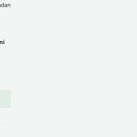
ndan
mi