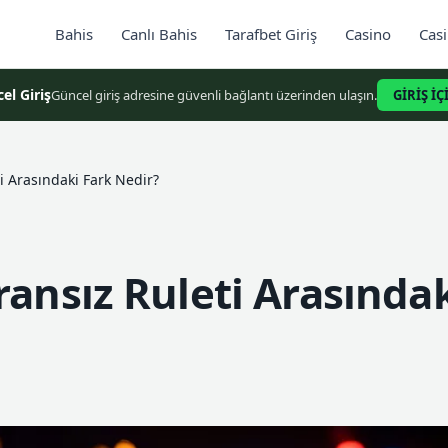
Bahis
Canlı Bahis
Tarafbet Giriş
Casino
Cas
el Giriş
Güncel giriş adresine güvenli bağlantı üzerinden ulaşın.
GİRİŞ İ
ti Arasındaki Fark Nedir?
ransız Ruleti Arasında