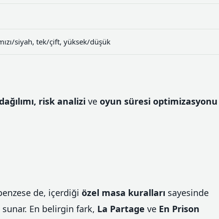
rmızı/siyah, tek/çift, yüksek/düşük
ağılımı, risk analizi
ve
oyun süresi optimizasyonu
benzese de, içerdiği
özel masa kuralları
sayesinde
sunar. En belirgin fark,
La Partage
ve
En Prison