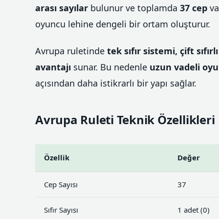
arası sayılar
bulunur ve toplamda
37 cep
va
oyuncu lehine dengeli bir ortam oluşturur.
Avrupa ruletinde
tek sıfır sistemi, çift sıfı
avantajı
sunar. Bu nedenle
uzun vadeli oyun
açısından daha istikrarlı bir yapı sağlar.
Avrupa Ruleti Teknik Özellikleri
Özellik
Değer
Cep Sayısı
37
Sıfır Sayısı
1 adet (0)