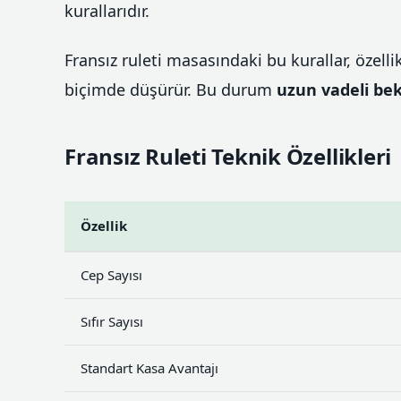
kurallarıdır.
Fransız ruleti masasındaki bu kurallar, özelli
biçimde düşürür. Bu durum
uzun vadeli be
Fransız Ruleti Teknik Özellikleri
Özellik
Cep Sayısı
Sıfır Sayısı
Standart Kasa Avantajı