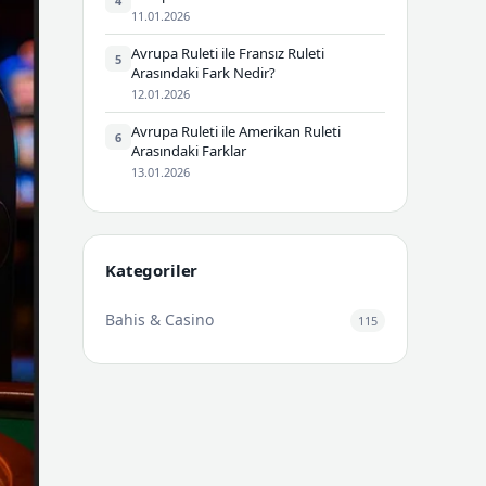
4
11.01.2026
Avrupa Ruleti ile Fransız Ruleti
5
Arasındaki Fark Nedir?
12.01.2026
Avrupa Ruleti ile Amerikan Ruleti
6
Arasındaki Farklar
13.01.2026
Kategoriler
Bahis & Casino
115