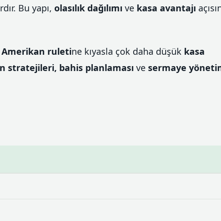
rdır. Bu yapı,
olasılık dağılımı
ve
kasa avantajı
açısı
rlı Amerikan ruleti
ne kıyasla çok daha düşük
kasa
 stratejileri, bahis planlaması
ve
sermaye yöneti