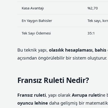
Kasa Avantajı
%2,70
En Yaygın Bahisler
Tek sayı, kı
Tek Sayı Ödemesi
35:1
Bu teknik yapı,
olasılık hesaplaması, bahis d
açısından öngörülebilir bir sistem oluşturur.
Fransız Ruleti Nedir?
Fransız ruleti
, yapı olarak
Avrupa ruleti
ne 
oyuncu lehine
daha gelişmiş bir matematik 