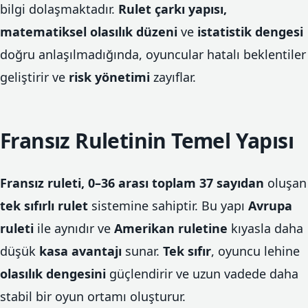
bilgi dolaşmaktadır.
Rulet çarkı yapısı,
matematiksel olasılık düzeni
ve
istatistik dengesi
doğru anlaşılmadığında, oyuncular hatalı beklentiler
geliştirir ve
risk yönetimi
zayıflar.
Fransız Ruletinin Temel Yapısı
Fransız ruleti, 0–36 arası toplam 37 sayıdan
oluşan
tek sıfırlı rulet
sistemine sahiptir. Bu yapı
Avrupa
ruleti
ile aynıdır ve
Amerikan ruletine
kıyasla daha
düşük
kasa avantajı
sunar.
Tek sıfır
, oyuncu lehine
olasılık dengesini
güçlendirir ve uzun vadede daha
stabil bir oyun ortamı oluşturur.