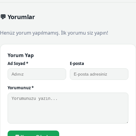
💬 Yorumlar
Henüz yorum yapılmamış. İlk yorumu siz yapın!
Yorum Yap
Ad Soyad *
E-posta
Yorumunuz *