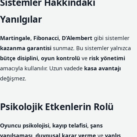
Sistemler Hakkındaki
Yanılgılar
Martingale, Fibonacci, D’Alembert
gibi sistemler
kazanma garantisi
sunmaz. Bu sistemler yalnızca
bütçe disiplini, oyun kontrolü
ve
risk yönetimi
amacıyla kullanılır. Uzun vadede
kasa avantajı
değişmez.
Psikolojik Etkenlerin Rolü
Oyuncu psikolojisi, kayıp telafisi, şans
yanılsaması, duygusal karar verme
ve
yanlış