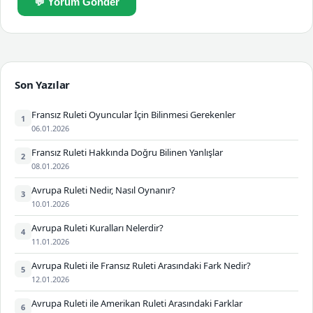
💬 Yorum Gönder
Son Yazılar
Fransız Ruleti Oyuncular İçin Bilinmesi Gerekenler
1
06.01.2026
Fransız Ruleti Hakkında Doğru Bilinen Yanlışlar
2
08.01.2026
Avrupa Ruleti Nedir, Nasıl Oynanır?
3
10.01.2026
Avrupa Ruleti Kuralları Nelerdir?
4
11.01.2026
Avrupa Ruleti ile Fransız Ruleti Arasındaki Fark Nedir?
5
12.01.2026
Avrupa Ruleti ile Amerikan Ruleti Arasındaki Farklar
6