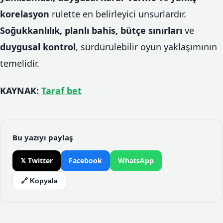
korelasyon
rulette en belirleyici unsurlardır.
Soğukkanlılık, planlı bahis, bütçe sınırları
ve
duygusal kontrol
, sürdürülebilir oyun yaklaşımının
temelidir.
KAYNAK:
Taraf bet
Bu yazıyı paylaş
𝕏 Twitter
Facebook
WhatsApp
🔗 Kopyala