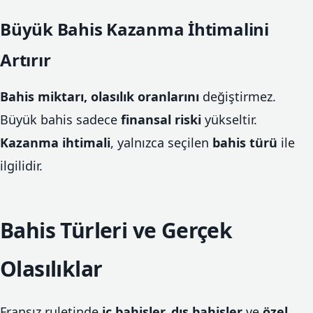
Büyük Bahis Kazanma İhtimalini
Artırır
Bahis miktarı, olasılık oranlarını
değiştirmez.
Büyük bahis sadece
finansal riski
yükseltir.
Kazanma ihtimali
, yalnızca seçilen
bahis türü
ile
ilgilidir.
Bahis Türleri ve Gerçek
Olasılıklar
Fransız ruletinde
iç bahisler, dış bahisler
ve
özel