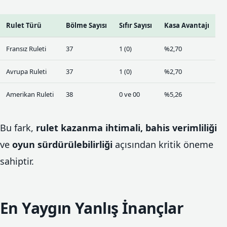
Rulet Türü
Bölme Sayısı
Sıfır Sayısı
Kasa Avantajı
Fransız Ruleti
37
1 (0)
%2,70
Avrupa Ruleti
37
1 (0)
%2,70
Amerikan Ruleti
38
0 ve 00
%5,26
Bu fark,
rulet kazanma ihtimali, bahis verimliliği
ve
oyun sürdürülebilirliği
açısından kritik öneme
sahiptir.
En Yaygın Yanlış İnançlar