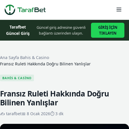
Tarafbet
Güncel giriş adresine güvenli
GİRİŞ İÇİN
Güncel Giriş
bağlantı üzerinden ulaşın.
TIKLAYIN
Ana Sayfa
›
Bahis & Casino
›
Fransız Ruleti Hakkında Doğru Bilinen Yanlışlar
BAHIS & CASINO
Fransız Ruleti Hakkında Doğru
Bilinen Yanlışlar
✍️ tarafbet
📅 8 Ocak 2026
⏱️ 3 dk