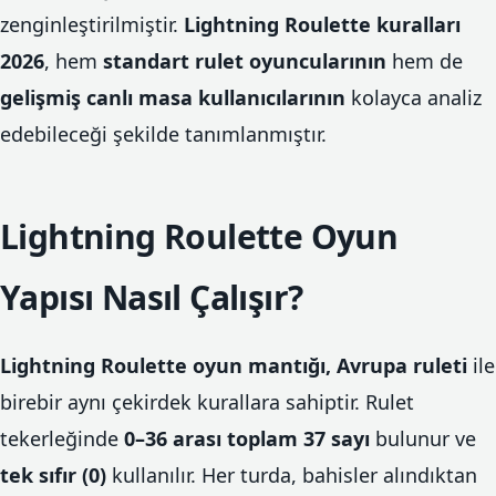
zenginleştirilmiştir.
Lightning Roulette kuralları
2026
, hem
standart rulet oyuncularının
hem de
gelişmiş canlı masa kullanıcılarının
kolayca analiz
edebileceği şekilde tanımlanmıştır.
Lightning Roulette Oyun
Yapısı Nasıl Çalışır?
Lightning Roulette oyun mantığı, Avrupa ruleti
ile
birebir aynı çekirdek kurallara sahiptir. Rulet
tekerleğinde
0–36 arası toplam 37 sayı
bulunur ve
tek sıfır (0)
kullanılır. Her turda, bahisler alındıktan