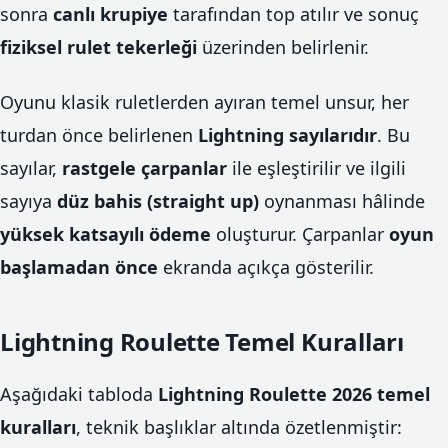
sonra
canlı krupiye
tarafından top atılır ve sonuç
fiziksel rulet tekerleği
üzerinden belirlenir.
Oyunu klasik ruletlerden ayıran temel unsur, her
turdan önce belirlenen
Lightning sayılarıdır
. Bu
sayılar,
rastgele çarpanlar
ile eşleştirilir ve ilgili
sayıya
düz bahis (straight up)
oynanması hâlinde
yüksek katsayılı ödeme
oluşturur. Çarpanlar
oyun
başlamadan önce
ekranda açıkça gösterilir.
Lightning Roulette Temel Kuralları
Aşağıdaki tabloda
Lightning Roulette 2026 temel
kuralları
, teknik başlıklar altında özetlenmiştir: