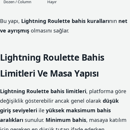
Dozen / Column
Hayır
Bu yapı,
Lightning Roulette bahis kuralları
nın
net
ve ayrışmış
olmasını sağlar.
Lightning Roulette Bahis
Limitleri Ve Masa Yapısı
Lightning Roulette bahis limitleri
, platforma göre
değişiklik gösterebilir ancak genel olarak
düşük
giriş seviyeleri
ile
yüksek maksimum bahis
aralıkları
sunulur.
Minimum bahis
, masaya katılım
için gereken en düşük tutarı ifade ederken