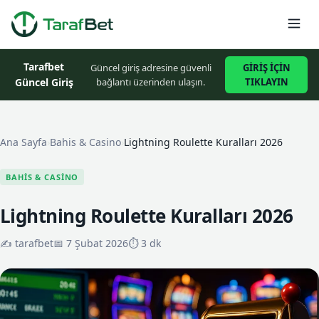
Tarafbet
Güncel giriş adresine güvenli
GİRİŞ İÇİN
Güncel Giriş
bağlantı üzerinden ulaşın.
TIKLAYIN
Ana Sayfa
›
Bahis & Casino
›
Lightning Roulette Kuralları 2026
BAHIS & CASINO
Lightning Roulette Kuralları 2026
✍️ tarafbet
📅 7 Şubat 2026
⏱️ 3 dk