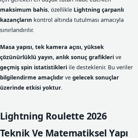
maksimum bahis
, özellikle
Lightning çarpanlı
kazançların
kontrol altında tutulması amacıyla
sınırlandırılır.
Masa yapısı, tek kamera açısı, yüksek
çözünürlüklü yayın, anlık sonuç grafikleri
ve
geçmiş spin istatistikleri
ile desteklenir. Bu veriler
bilgilendirme amaçlıdır
ve
gelecek sonuçlar
üzerinde etkisi yoktur
.
Lightning Roulette 2026
Teknik Ve Matematiksel Yapı