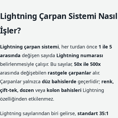
Lightning Çarpan Sistemi Nasıl
İşler?
Lightning çarpan sistemi
, her turdan önce
1 ile 5
arasında
değişen sayıda
Lightning numarası
belirlenmesiyle çalışır. Bu sayılar,
50x ile 500x
arasında değişebilen
rastgele çarpanlar
alır.
Çarpanlar yalnızca
düz bahislerde
geçerlidir;
renk,
çift-tek, dozen
veya
kolon bahisleri
Lightning
özelliğinden etkilenmez.
Lightning sayılarından biri gelirse,
standart 35:1