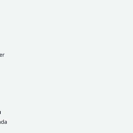
er
ı
nda