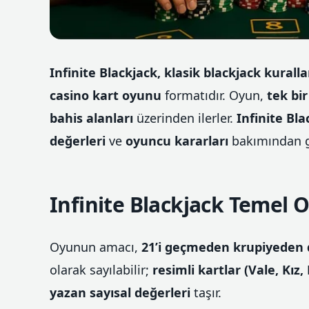
Infinite Blackjack, klasik blackjack kuralla
casino kart oyunu
formatıdır. Oyun,
tek bi
bahis alanları
üzerinden ilerler.
Infinite Bla
değerleri
ve
oyuncu kararları
bakımından ge
Infinite Blackjack Temel O
Oyunun amacı,
21’i geçmeden krupiyeden 
olarak sayılabilir;
resimli kartlar (Vale, Kız
yazan sayısal değerleri
taşır.