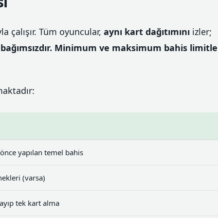
sı
a çalışır. Tüm oyuncular,
aynı kart dağıtımını
izler;
 bağımsızdır. Minimum ve maksimum bahis limitle
maktadır:
önce yapılan temel bahis
ekleri (varsa)
layıp tek kart alma