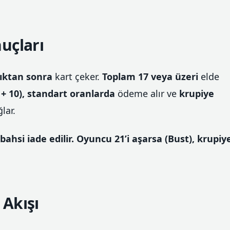
nuçları
ıktan sonra
kart çeker.
Toplam 17 veya üzeri
elde
 + 10), standart oranlarda
ödeme alır ve
krupiye
lar.
hsi iade edilir. Oyuncu 21’i aşarsa (Bust), krupiy
 Akışı