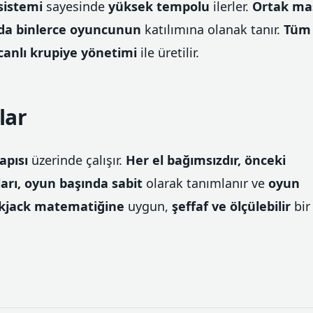
sistemi
sayesinde
yüksek tempolu
ilerler.
Ortak ma
da binlerce oyuncunun
katılımına olanak tanır.
Tüm
canlı krupiye yönetimi
ile üretilir.
lar
apısı
üzerinde çalışır.
Her el bağımsızdır, önceki
arı, oyun başında sabit
olarak tanımlanır ve
oyun
ckjack matematiğine
uygun,
şeffaf ve ölçülebilir
bir