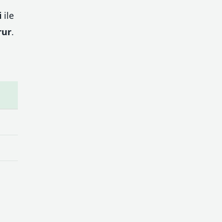
i
ile
rur
.