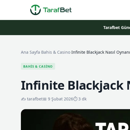
Tarafbet Günc
Ana Sayfa
›
Bahis & Casino
›
Infinite Blackjack Nasıl Oynanı
BAHIS & CASINO
Infinite Blackjack
✍️ tarafbet
📅 9 Şubat 2026
⏱️ 3 dk