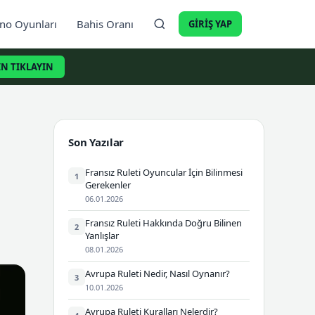
ino Oyunları
Bahis Oranı
GİRİŞ YAP
ÇİN TIKLAYIN
Son Yazılar
Fransız Ruleti Oyuncular İçin Bilinmesi
1
Gerekenler
06.01.2026
Fransız Ruleti Hakkında Doğru Bilinen
2
Yanlışlar
08.01.2026
Avrupa Ruleti Nedir, Nasıl Oynanır?
3
10.01.2026
Avrupa Ruleti Kuralları Nelerdir?