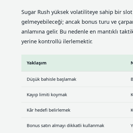
Sugar Rush yüksek volatiliteye sahip bir slot 
gelmeyebileceği; ancak bonus turu ve çarpan
anlamına gelir. Bu nedenle en mantıklı takt
yerine kontrollü ilerlemektir.
Yaklaşım
Düşük bahisle başlamak
B
Kayıp limiti koymak
K
Kâr hedefi belirlemek
K
Bonus satın almayı dikkatli kullanmak
Y