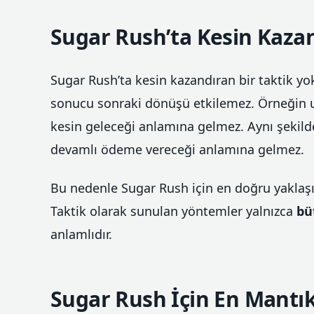
Sugar Rush’ta Kesin Kazan
Sugar Rush’ta kesin kazandıran bir taktik yo
sonucu sonraki dönüşü etkilemez. Örneğin 
kesin geleceği anlamına gelmez. Aynı şekild
devamlı ödeme vereceği anlamına gelmez.
Bu nedenle Sugar Rush için en doğru yaklaş
Taktik olarak sunulan yöntemler yalnızca
bü
anlamlıdır.
Sugar Rush İçin En Mantık