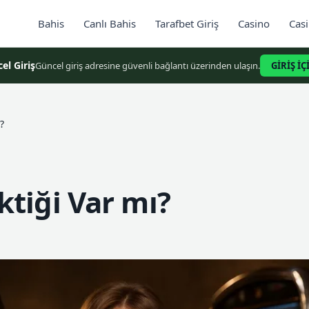
Bahis
Canlı Bahis
Tarafbet Giriş
Casino
Cas
el Giriş
Güncel giriş adresine güvenli bağlantı üzerinden ulaşın.
GİRİŞ İ
?
ktiği Var mı?