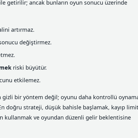
le getirilir; ancak bunların oyun sonucu üzerinde
lini artırmaz.
sonucu değiştirmez.
etmez.
rmek
riski büyütür.
unu etkilemez.
en gizli bir yöntem değil; oyunu daha kontrollü oynam
 En doğru strateji, düşük bahisle başlamak, kayıp limi
n kullanmak ve oyundan düzenli gelir beklentisine