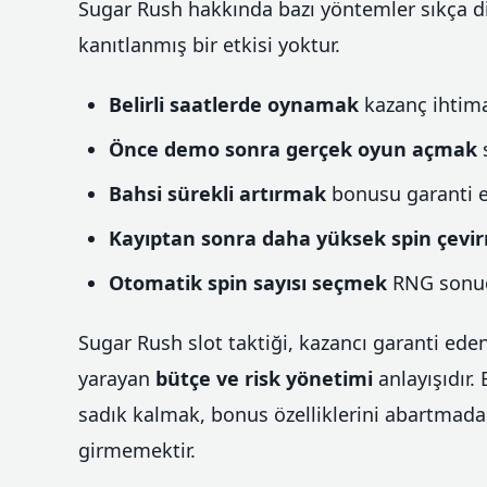
Sugar Rush hakkında bazı yöntemler sıkça di
kanıtlanmış bir etkisi yoktur.
Belirli saatlerde oynamak
kazanç ihtima
Önce demo sonra gerçek oyun açmak
Bahsi sürekli artırmak
bonusu garanti 
Kayıptan sonra daha yüksek spin çevi
Otomatik spin sayısı seçmek
RNG sonuc
Sugar Rush slot taktiği, kazancı garanti ed
yarayan
bütçe ve risk yönetimi
anlayışıdır.
sadık kalmak, bonus özelliklerini abartmada
girmemektir.