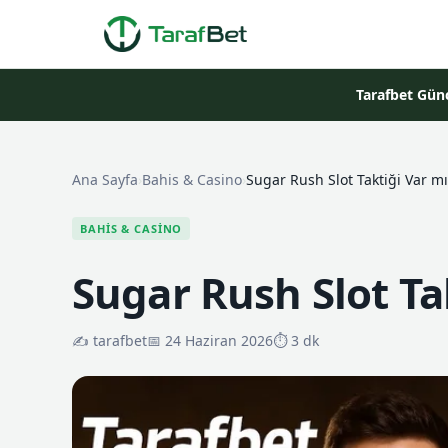
Tarafbet Günc
Ana Sayfa
›
Bahis & Casino
›
Sugar Rush Slot Taktiği Var mı
BAHIS & CASINO
Sugar Rush Slot Ta
✍️ tarafbet
📅 24 Haziran 2026
⏱️ 3 dk