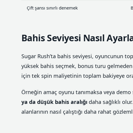
Çift şansı sınırlı denemek
B
Bahis Seviyesi Nasıl Ayarl
Sugar Rush’ta bahis seviyesi, oyuncunun top
yüksek bahis seçmek, bonus turu gelmeden o
için tek spin maliyetinin toplam bakiyeye or
Örneğin amaç oyunu tanımaksa veya demo s
ya da düşük bahis aralığı
daha sağlıklı olur
alanlarının nasıl çalıştığı daha rahat gözleml