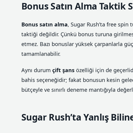
Bonus Satın Alma Taktik Sa
Bonus satın alma
, Sugar Rush’ta free spin 
taktiği değildir. Çünkü bonus turuna girilme
etmez. Bazı bonuslar yüksek çarpanlarla güç
tamamlanabilir.
Aynı durum
çift şans
özelliği için de geçerli
bahis seçeneğidir; fakat bonusun kesin gele
bütçeyle ve sınırlı deneme mantığıyla değerle
Sugar Rush’ta Yanlış Bilin