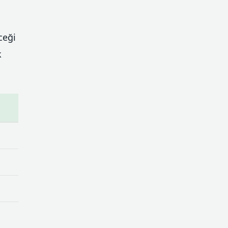
ceği
k