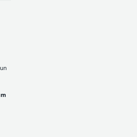
yun
um