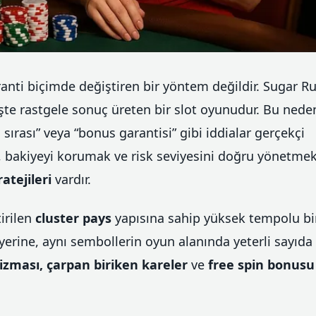
anti biçimde değiştiren bir yöntem değildir. Sugar R
üşte rastgele sonuç üreten bir slot oyunudur. Bu nede
n sırası” veya “bonus garantisi” gibi iddialar gerçekçi
, bakiyeyi korumak ve risk seviyesini doğru yönetme
atejileri
vardır.
irilen
cluster pays
yapısına sahip yüksek tempolu bi
 yerine, aynı sembollerin oyun alanında yeterli sayıda
ması, çarpan biriken kareler
ve
free spin bonusu