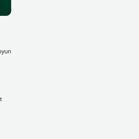
 oyun
t