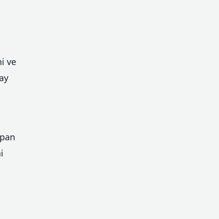
i ve
ay
rpan
i