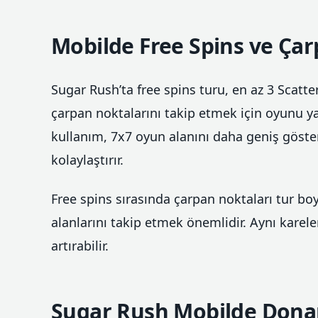
Mobilde Free Spins ve Çarp
Sugar Rush’ta free spins turu, en az 3 Scatte
çarpan noktalarını takip etmek için oyunu 
kullanım, 7x7 oyun alanını daha geniş göste
kolaylaştırır.
Free spins sırasında çarpan noktaları tur bo
alanlarını takip etmek önemlidir. Aynı kare
artırabilir.
Sugar Rush Mobilde Donar