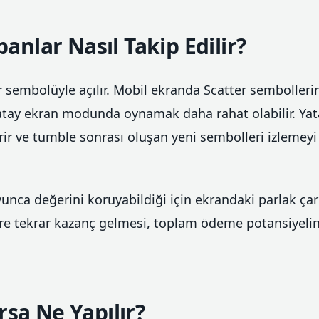
anlar Nasıl Takip Edilir?
r sembolüyle açılır. Mobil ekranda Scatter sembollerin
yatay ekran modunda oynamak daha rahat olabilir. Yat
rir ve tumble sonrası oluşan yeni sembolleri izlemeyi
yunca değerini koruyabildiği için ekrandaki parlak ça
lere tekrar kazanç gelmesi, toplam ödeme potansiyelin
sa Ne Yapılır?