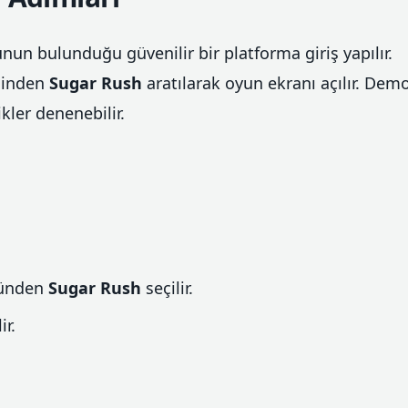
un bulunduğu güvenilir bir platforma giriş yapılır.
isinden
Sugar Rush
aratılarak oyun ekranı açılır. Dem
ler denenebilir.
münden
Sugar Rush
seçilir.
r.