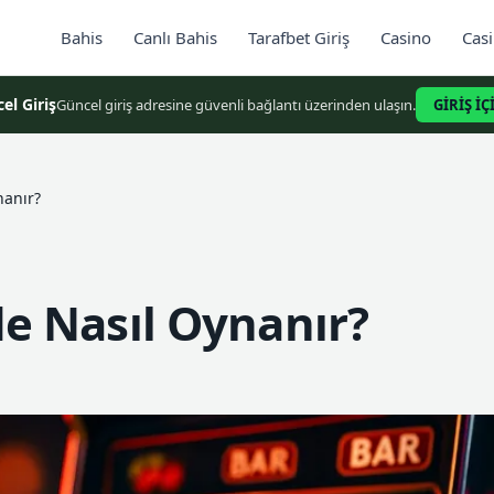
Bahis
Canlı Bahis
Tarafbet Giriş
Casino
Cas
el Giriş
Güncel giriş adresine güvenli bağlantı üzerinden ulaşın.
GİRİŞ İ
nanır?
e Nasıl Oynanır?