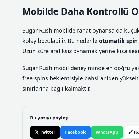
Mobilde Daha Kontrollü O
Sugar Rush mobilde rahat oynansa da küçük 
kolay bozulabilir. Bu nedenle
otomatik spin
Uzun süre aralıksız oynamak yerine kısa seans
Sugar Rush mobil deneyiminde en doğru yak
free spins beklentisiyle bahsi aniden yüks
sınırlarına bağlı kalmaktır.
Bu yazıyı paylaş
𝕏 Twitter
Facebook
WhatsApp
🔗 K