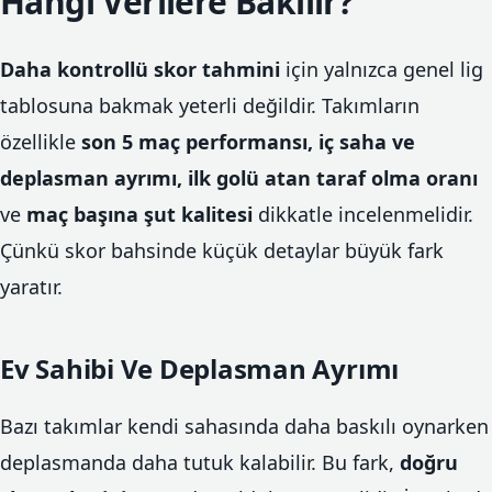
Hangi Verilere Bakılır?
Daha kontrollü skor tahmini
için yalnızca genel lig
tablosuna bakmak yeterli değildir. Takımların
özellikle
son 5 maç performansı, iç saha ve
deplasman ayrımı, ilk golü atan taraf olma oranı
ve
maç başına şut kalitesi
dikkatle incelenmelidir.
Çünkü skor bahsinde küçük detaylar büyük fark
yaratır.
Ev Sahibi Ve Deplasman Ayrımı
Bazı takımlar kendi sahasında daha baskılı oynarken
deplasmanda daha tutuk kalabilir. Bu fark,
doğru