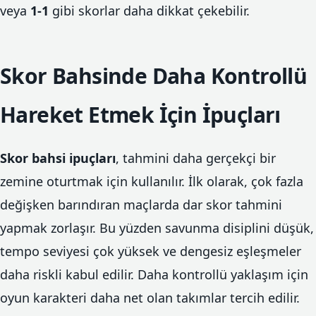
veya
1-1
gibi skorlar daha dikkat çekebilir.
Skor Bahsinde Daha Kontrollü
Hareket Etmek İçin İpuçları
Skor bahsi ipuçları
, tahmini daha gerçekçi bir
zemine oturtmak için kullanılır. İlk olarak, çok fazla
değişken barındıran maçlarda dar skor tahmini
yapmak zorlaşır. Bu yüzden savunma disiplini düşük,
tempo seviyesi çok yüksek ve dengesiz eşleşmeler
daha riskli kabul edilir. Daha kontrollü yaklaşım için
oyun karakteri daha net olan takımlar tercih edilir.