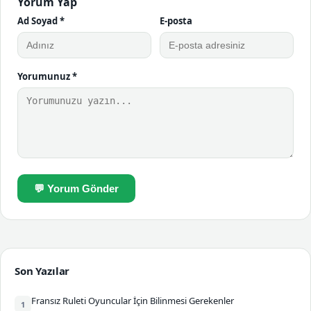
Yorum Yap
Ad Soyad *
E-posta
Yorumunuz *
💬 Yorum Gönder
Son Yazılar
Fransız Ruleti Oyuncular İçin Bilinmesi Gerekenler
1