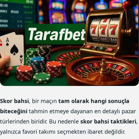
Skor bahsi
, bir maçın
tam olarak hangi sonuçla
biteceğini
tahmin etmeye dayanan en detaylı pazar
türlerinden biridir. Bu nedenle
skor bahsi taktikleri
,
yalnızca favori takımı seçmekten ibaret değildir.