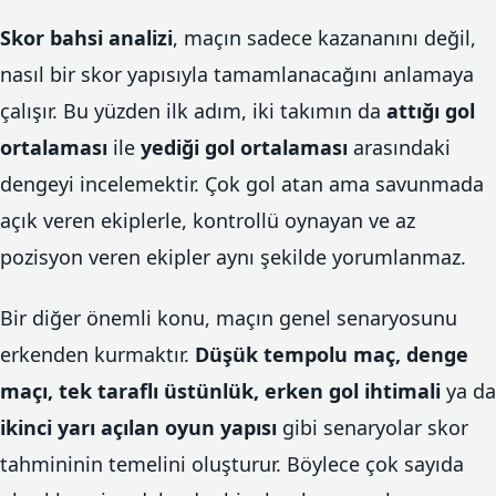
Skor bahsi analizi
, maçın sadece kazananını değil,
nasıl bir skor yapısıyla tamamlanacağını anlamaya
çalışır. Bu yüzden ilk adım, iki takımın da
attığı gol
ortalaması
ile
yediği gol ortalaması
arasındaki
dengeyi incelemektir. Çok gol atan ama savunmada
açık veren ekiplerle, kontrollü oynayan ve az
pozisyon veren ekipler aynı şekilde yorumlanmaz.
Bir diğer önemli konu, maçın genel senaryosunu
erkenden kurmaktır.
Düşük tempolu maç, denge
maçı, tek taraflı üstünlük, erken gol ihtimali
ya da
ikinci yarı açılan oyun yapısı
gibi senaryolar skor
tahmininin temelini oluşturur. Böylece çok sayıda