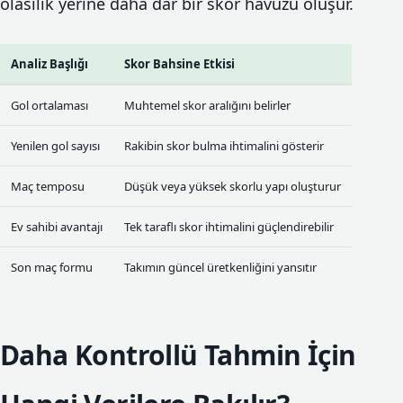
olasılık yerine daha dar bir skor havuzu oluşur.
Analiz Başlığı
Skor Bahsine Etkisi
Gol ortalaması
Muhtemel skor aralığını belirler
Yenilen gol sayısı
Rakibin skor bulma ihtimalini gösterir
Maç temposu
Düşük veya yüksek skorlu yapı oluşturur
Ev sahibi avantajı
Tek taraflı skor ihtimalini güçlendirebilir
Son maç formu
Takımın güncel üretkenliğini yansıtır
Daha Kontrollü Tahmin İçin