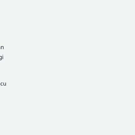
an
gi
ncu