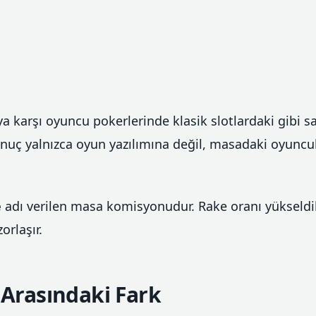
karşı oyuncu pokerlerinde klasik slotlardaki gibi sa
onuç yalnızca oyun yazılımına değil, masadaki oyuncu
e
adı verilen masa komisyonudur. Rake oranı yükseld
orlaşır.
 Arasındaki Fark