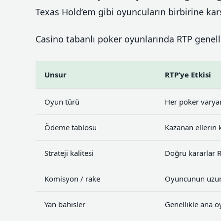
Texas Hold’em gibi oyuncuların birbirine karş
Casino tabanlı poker oyunlarında RTP genelli
Unsur
RTP’ye Etkisi
Oyun türü
Her poker varyan
Ödeme tablosu
Kazanan ellerin 
Strateji kalitesi
Doğru kararlar R
Komisyon / rake
Oyuncunun uzun v
Yan bahisler
Genellikle ana 