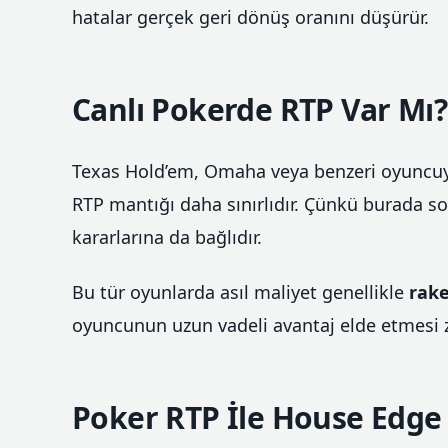
hatalar gerçek geri dönüş oranını düşürür.
Canlı Pokerde RTP Var Mı?
Texas Hold’em, Omaha veya benzeri oyuncuya 
RTP mantığı daha sınırlıdır. Çünkü burada s
kararlarına da bağlıdır.
Bu tür oyunlarda asıl maliyet genellikle
rak
oyuncunun uzun vadeli avantaj elde etmesi z
Poker RTP İle House Edge