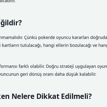
tabilir.
ğildir?
lanmamalıdır. Çünkü pokerde oyuncu kararları doğrud
 kartların tutulacağı, hangi ellerin bozulacağı ve han
ormansı farklı olabilir. Doğru strateji uygulayan oyu
oyuncunun geri dönüş oranı daha düşük kalabilir.
en Nelere Dikkat Edilmeli?