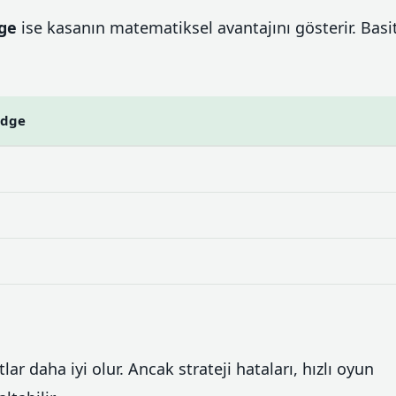
ge
ise kasanın matematiksel avantajını gösterir. Basi
Edge
r daha iyi olur. Ancak strateji hataları, hızlı oyun