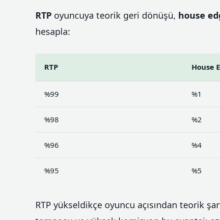
RTP
oyuncuya teorik geri dönüşü,
house ed
hesapla:
RTP
House 
%99
%1
%98
%2
%96
%4
%95
%5
RTP yükseldikçe oyuncu açısından teorik şartla