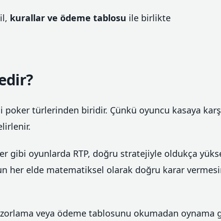
il,
kurallar ve ödeme tablosu
ile birlikte
edir?
i poker türlerinden biridir. Çünkü oyuncu kasaya karş
irlenir.
er gibi oyunlarda RTP, doğru stratejiyle oldukça yüks
nun her elde matematiksel olarak doğru karar vermes
siz zorlama veya ödeme tablosunu okumadan oynama g