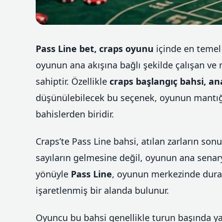
Pass Line bet, craps oyunu
içinde en temel 
oyunun ana akışına bağlı şekilde çalışan ve
sahiptir. Özellikle
craps başlangıç bahsi, an
düşünülebilecek bu seçenek, oyunun mantığı
bahislerden biridir.
Craps’te Pass Line bahsi, atılan zarların so
sayıların gelmesine değil, oyunun ana sena
yönüyle
Pass Line
, oyunun merkezinde duran
işaretlenmiş bir alanda bulunur.
Oyuncu bu bahsi genellikle turun başında yap