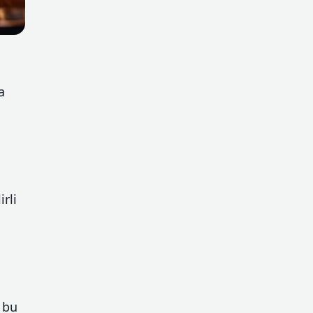
a
rli
 bu