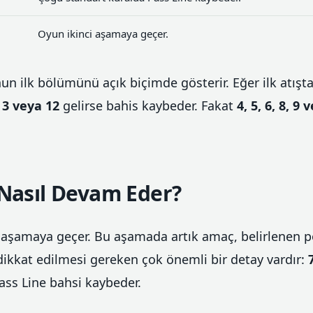
Oyun ikinci aşamaya geçer.
n ilk bölümünü açık biçimde gösterir. Eğer ilk atışt
 3 veya 12
gelirse bahis kaybeder. Fakat
4, 5, 6, 8, 9 
Nasıl Devam Eder?
ir aşamaya geçer. Bu aşamada artık amaç, belirlenen p
dikkat edilmesi gereken çok önemli bir detay vardır:
ass Line bahsi kaybeder.