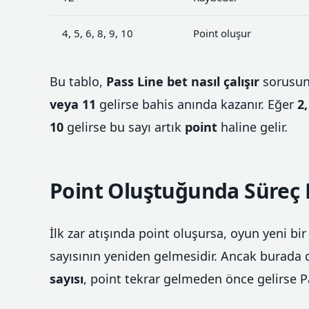
4, 5, 6, 8, 9, 10
Point oluşur
Bu tablo,
Pass Line bet nasıl çalışır
sorusunu
veya 11
gelirse bahis anında kazanır. Eğer
2,
10
gelirse bu sayı artık
point
haline gelir.
Point Oluştuğunda Süreç 
İlk zar atışında point oluşursa, oyun yeni b
sayısının yeniden gelmesidir. Ancak burada 
sayısı
, point tekrar gelmeden önce gelirse P