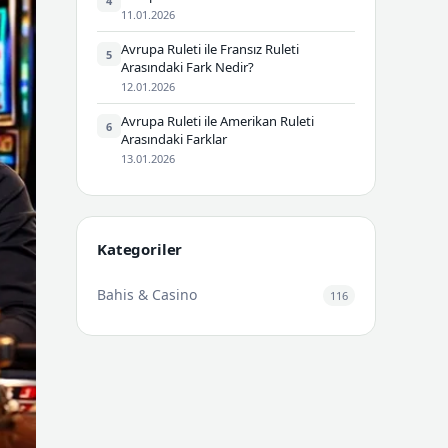
4
11.01.2026
Avrupa Ruleti ile Fransız Ruleti
5
Arasındaki Fark Nedir?
12.01.2026
Avrupa Ruleti ile Amerikan Ruleti
6
Arasındaki Farklar
13.01.2026
Kategoriler
Bahis & Casino
116