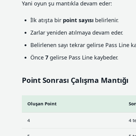
Yani oyun şu mantıkla devam eder:
İlk atışta bir
point sayısı
belirlenir.
Zarlar yeniden atılmaya devam eder.
Belirlenen sayı tekrar gelirse Pass Line ka
Önce
7
gelirse Pass Line kaybeder.
Point Sonrası Çalışma Mantığı
Oluşan Point
Son
4
4 t
5
5 t