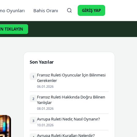
ino Oyunları
Bahis Oranı
GİRİŞ YAP
ÇİN TIKLAYIN
Son Yazılar
Fransız Ruleti Oyuncular İçin Bilinmesi
1
Gerekenler
06.01.2026
Fransız Ruleti Hakkında Doğru Bilinen
2
Yanlışlar
08.01.2026
Avrupa Ruleti Nedir, Nasıl Oynanır?
3
10.01.2026
Avrupa Ruleti Kuralları Nelerdir?