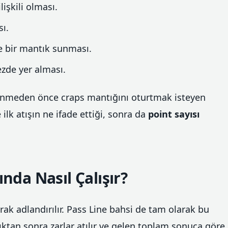
şkili olması.
ı.
e bir mantık sunması.
zde yer alması.
renmeden önce craps mantığını oturtmak isteyen
lk atışın ne ifade ettiği, sonra da
point sayısı
nda Nasıl Çalışır?
rak adlandırılır. Pass Line bahsi de tam olarak bu
ktan sonra zarlar atılır ve gelen toplam sonuca göre