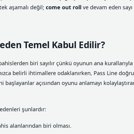
 tek aşamalı değil;
come out roll
ve devam eden sayı
Neden Temel Kabul Edilir?
ahislerden biri sayılır çünkü oyunun ana kurallarıyla
nızca belirli ihtimallere odaklanırken, Pass Line doğr
i başlayanlar açısından oyunu anlamayı kolaylaştıra
edenleri şunlardır:
his alanlarından biri olması.