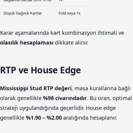
Düşük Dağınık Kartlar
Fold veya 1x
Karar aşamalarında kart kombinasyon ihtimali ve
olasılık hesaplaması
dikkate alınır.
RTP ve House Edge
Mississippi Stud RTP değeri
, masa kurallarına bağlı
olarak genellikle
%98 civarındadır
. Bu oran, optimal
strateji uygulandığında geçerlidir. House edge
genellikle
%1.90 – %2.00
aralığında hesaplanır.