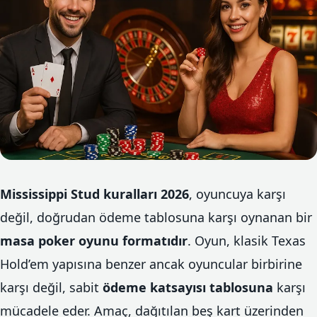
Mississippi Stud kuralları 2026
, oyuncuya karşı
değil, doğrudan ödeme tablosuna karşı oynanan bir
masa poker oyunu formatıdır
. Oyun, klasik Texas
Hold’em yapısına benzer ancak oyuncular birbirine
karşı değil, sabit
ödeme katsayısı tablosuna
karşı
mücadele eder. Amaç, dağıtılan beş kart üzerinden