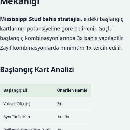
Mekaniği
Mississippi Stud bahis stratejisi
, eldeki başlangıç
kartlarının potansiyeline göre belirlenir. Güçlü
başlangıç kombinasyonlarında 3x bahis yapılabilir.
Zayıf kombinasyonlarda minimum 1x tercih edilir.
Başlangıç Kart Analizi
Başlangıç Eli
Önerilen Hamle
Yüksek Çift (JJ+)
3x
Aynı Tür İki Kart
1x – 3x
Bağlantılı Kartlar (örn. 9-10)
1x