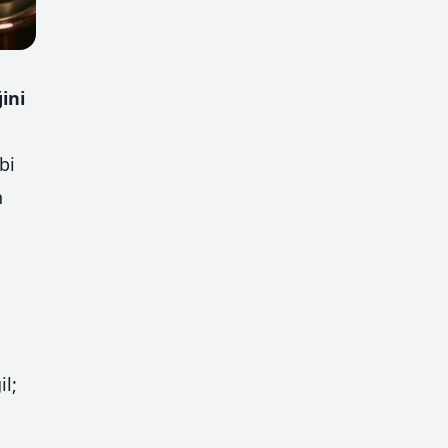
ini
bi
n
l;