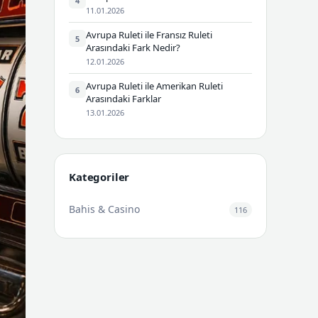
4
11.01.2026
Avrupa Ruleti ile Fransız Ruleti
5
Arasındaki Fark Nedir?
12.01.2026
Avrupa Ruleti ile Amerikan Ruleti
6
Arasındaki Farklar
13.01.2026
Kategoriler
Bahis & Casino
116