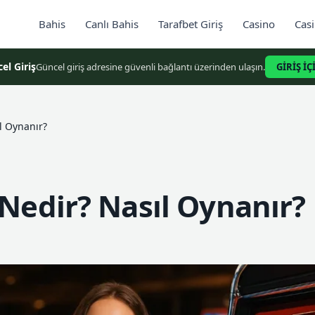
Bahis
Canlı Bahis
Tarafbet Giriş
Casino
Cas
el Giriş
Güncel giriş adresine güvenli bağlantı üzerinden ulaşın.
GİRİŞ İ
ıl Oynanır?
 Nedir? Nasıl Oynanır?