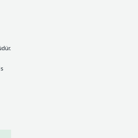
üdür.
is