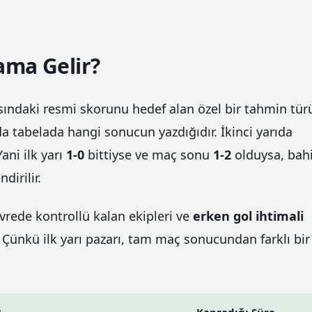
ama Gelir?
sındaki resmi skorunu hedef alan özel bir tahmin tür
a tabelada hangi sonucun yazdığıdır. İkinci yarıda
ani ilk yarı
1-0
bittiyse ve maç sonu
1-2
olduysa, bah
dirilir.
evrede kontrollü kalan ekipleri ve
erken gol ihtimali
. Çünkü ilk yarı pazarı, tam maç sonucundan farklı bir
?
Kapsadığı Süre