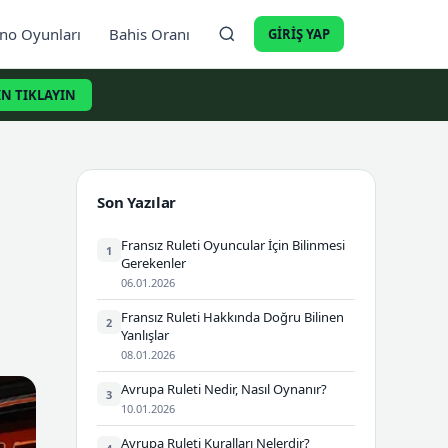
ino Oyunları
Bahis Oranı
GİRİŞ YAP
ÇİN TIKLAYIN
Son Yazılar
Fransız Ruleti Oyuncular İçin Bilinmesi
1
Gerekenler
06.01.2026
Fransız Ruleti Hakkında Doğru Bilinen
2
Yanlışlar
08.01.2026
Avrupa Ruleti Nedir, Nasıl Oynanır?
3
10.01.2026
Avrupa Ruleti Kuralları Nelerdir?