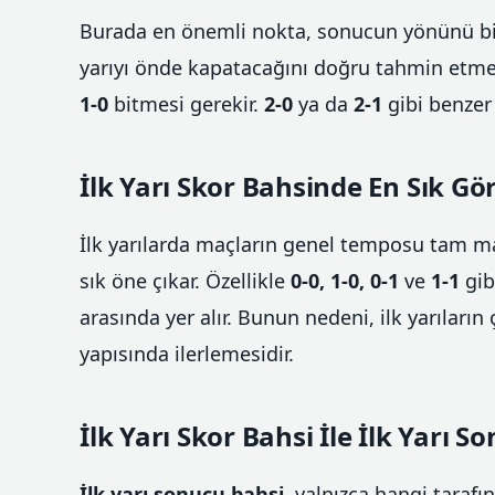
Burada en önemli nokta, sonucun yönünü bil
yarıyı önde kapatacağını doğru tahmin etm
1-0
bitmesi gerekir.
2-0
ya da
2-1
gibi benzer
İlk Yarı Skor Bahsinde En Sık Gö
İlk yarılarda maçların genel temposu tam maç
sık öne çıkar. Özellikle
0-0, 1-0, 0-1
ve
1-1
gib
arasında yer alır. Bunun nedeni, ilk yarıla
yapısında ilerlemesidir.
İlk Yarı Skor Bahsi İle İlk Yarı 
İlk yarı sonucu bahsi
, yalnızca hangi taraf