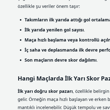
özellikle şu veriler önem taşır:
Takımların ilk yarıda attığı gol ortalam
İlk yarıda yenilen gol sayısı
.
Maça hızlı başlama veya kontrollü açıl
İç saha ve deplasmanda ilk devre per
Son maçların devre skor dağılımı
.
Hangi Maçlarda İlk Yarı Skor Pa
İlk yarı doğru skor pazarı
, özellikle belirg
gelir. Örneğin maça hızlı başlayan ve erken 
mantıklı incelenebilir. Düşük tempolu ve s