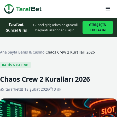
Tarafbet
Güncel giriş adresine güvenli
GİRİŞ İÇİN
Güncel Giriş
bağlantı üzerinden ulaşın.
TIKLAYIN
Ana Sayfa
›
Bahis & Casino
›
Chaos Crew 2 Kuralları 2026
BAHIS & CASINO
Chaos Crew 2 Kuralları 2026
✍️ tarafbet
📅 18 Şubat 2026
⏱️ 3 dk