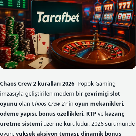
Chaos Crew 2 kuralları 2026
, Popok Gaming
imzasıyla geliştirilen modern bir
çevrimiçi slot
oyunu
olan
Chaos Crew 2
’nin
oyun mekanikleri,
ödeme yapısı, bonus özellikleri, RTP
ve
kazanç
üretme sistemi
üzerine kuruludur. 2026 sürümünde
oyun,
yüksek aksiyon teması, dinamik bonus