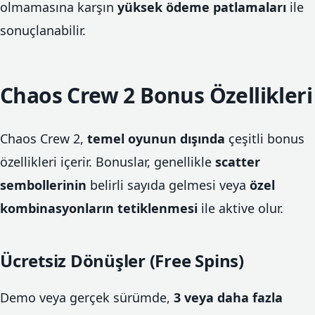
olmamasına karşın
yüksek ödeme patlamaları
ile
sonuçlanabilir.
Chaos Crew 2 Bonus Özellikleri
Chaos Crew 2,
temel oyunun dışında
çeşitli bonus
özellikleri içerir. Bonuslar, genellikle
scatter
sembollerinin
belirli sayıda gelmesi veya
özel
kombinasyonların tetiklenmesi
ile aktive olur.
Ücretsiz Dönüşler (Free Spins)
Demo veya gerçek sürümde,
3 veya daha fazla