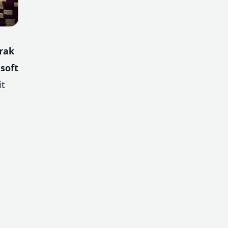
arak
 soft
it