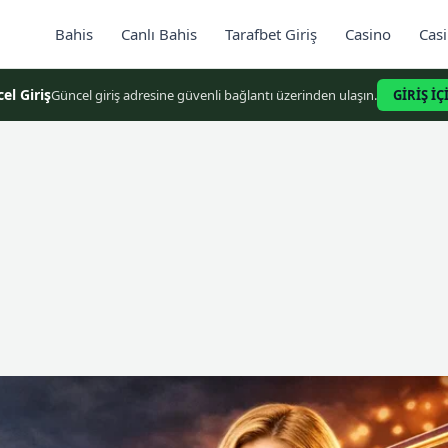
Bahis
Canlı Bahis
Tarafbet Giriş
Casino
Cas
el Giriş
Güncel giriş adresine güvenli bağlantı üzerinden ulaşın.
GİRİŞ İ