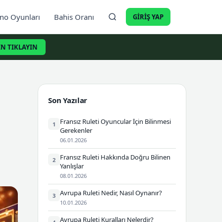
ino Oyunları
Bahis Oranı
GİRİŞ YAP
ÇİN TIKLAYIN
Son Yazılar
Fransız Ruleti Oyuncular İçin Bilinmesi
1
Gerekenler
06.01.2026
Fransız Ruleti Hakkında Doğru Bilinen
2
Yanlışlar
08.01.2026
Avrupa Ruleti Nedir, Nasıl Oynanır?
3
10.01.2026
Avrupa Ruleti Kuralları Nelerdir?