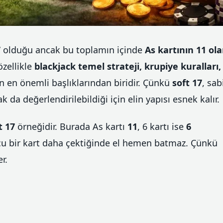
7
olduğu ancak bu toplamın içinde
As kartının 11 ol
özellikle
blackjack temel strateji, krupiye kuralları,
 en önemli başlıklarından biridir. Çünkü
soft 17
, sab
k da değerlendirilebildiği için elin yapısı esnek kalır.
t 17
örneğidir. Burada As kartı
11
, 6 kartı ise
6
u bir kart daha çektiğinde el hemen batmaz. Çünkü
r.