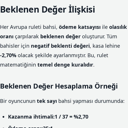
Beklenen Değer İlişkisi
Her Avrupa ruleti bahsi,
ödeme katsayısı
ile
olasılık
oranı
çarpılarak
beklenen değer
oluşturur. Tüm
bahisler için
negatif beklenti değeri
, kasa lehine
-2,70%
olacak şekilde ayarlanmıştır. Bu, rulet
matematiğinin
temel denge kuralıdır
.
Beklenen Değer Hesaplama Örneği
Bir oyuncunun
tek sayı
bahsi yapması durumunda:
Kazanma ihtimali:1 / 37 = %2,70