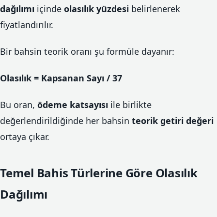
dağılımı
içinde
olasılık yüzdesi
belirlenerek
fiyatlandırılır.
Bir bahsin teorik oranı şu formüle dayanır:
Olasılık = Kapsanan Sayı / 37
Bu oran,
ödeme katsayısı
ile birlikte
değerlendirildiğinde her bahsin
teorik getiri değeri
ortaya çıkar.
Temel Bahis Türlerine Göre Olasılık
Dağılımı