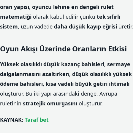
oran yapısı, oyuncu lehine en dengeli rulet
matematiği
olarak kabul edilir çünkü
tek sıfırlı
sistem
, uzun vadede
daha düşük kayıp eğrisi
üretir.
Oyun Akışı Üzerinde Oranların Etkisi
Yüksek olasılıklı düşük kazanç bahisleri, sermaye
dalgalanmasını azaltırken, düşük olasılıklı yüksek
ödeme bahisleri, kısa vadeli büyük getiri ihtimali
oluşturur. Bu iki yapı arasındaki denge, Avrupa
ruletinin
stratejik omurgasını
oluşturur.
KAYNAK:
Taraf bet