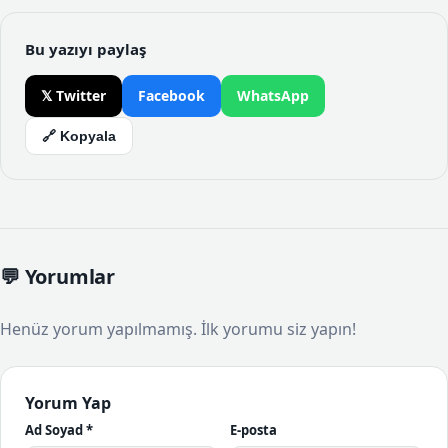
Bu yazıyı paylaş
𝕏 Twitter
Facebook
WhatsApp
🔗 Kopyala
💬 Yorumlar
Henüz yorum yapılmamış. İlk yorumu siz yapın!
Yorum Yap
Ad Soyad *
E-posta