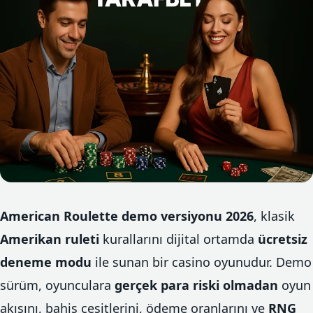
American Roulette demo versiyonu 2026
, klasik
Amerikan ruleti
kurallarını dijital ortamda
ücretsiz
deneme modu
ile sunan bir casinо oyunudur. Demo
sürüm, oyunculara
gerçek para riski olmadan
oyun
akışını, bahis çeşitlerini, ödeme oranlarını ve
RNG