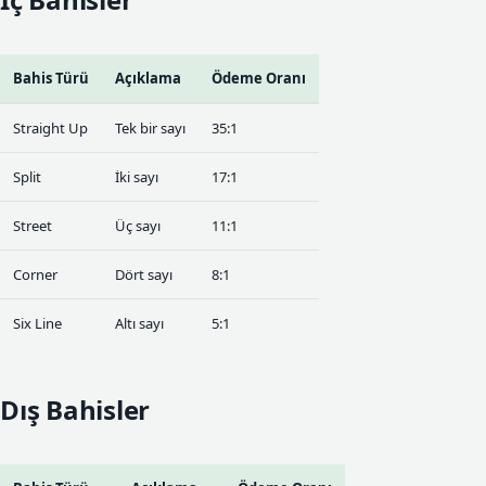
Bahis Türü
Açıklama
Ödeme Oranı
Straight Up
Tek bir sayı
35:1
Split
İki sayı
17:1
Street
Üç sayı
11:1
Corner
Dört sayı
8:1
Six Line
Altı sayı
5:1
Dış Bahisler