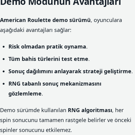
Demo Modunun Avantajları
American Roulette demo sürümü
, oyunculara
aşağıdaki avantajları sağlar:
Risk olmadan pratik oynama
.
Tüm bahis türlerini test etme
.
Sonuç dağılımını anlayarak strateji geliştirme
.
RNG tabanlı sonuç mekanizmasını
gözlemleme
.
Demo sürümde kullanılan
RNG algoritması
, her
spin sonucunu tamamen rastgele belirler ve önceki
spinler sonucunu etkilemez.