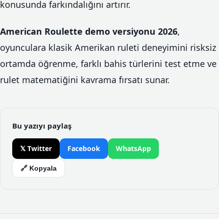
konusunda farkındalığını artırır.
American Roulette demo versiyonu 2026
,
oyunculara klasik Amerikan ruleti deneyimini risksiz
ortamda öğrenme, farklı bahis türlerini test etme ve
rulet matematiğini kavrama fırsatı sunar.
Bu yazıyı paylaş
𝕏 Twitter
Facebook
WhatsApp
🔗 Kopyala