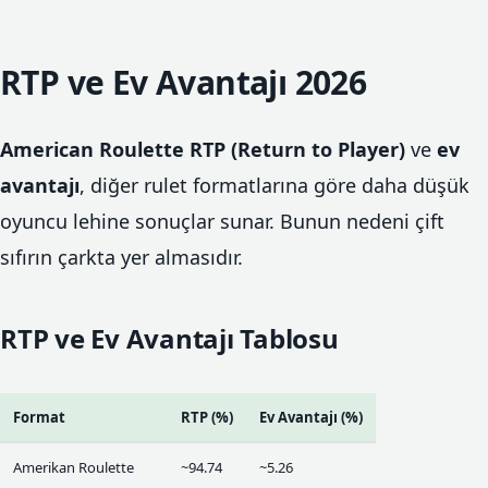
RTP ve Ev Avantajı 2026
American Roulette RTP (Return to Player)
ve
ev
avantajı
, diğer rulet formatlarına göre daha düşük
oyuncu lehine sonuçlar sunar. Bunun nedeni çift
sıfırın çarkta yer almasıdır.
RTP ve Ev Avantajı Tablosu
Format
RTP (%)
Ev Avantajı (%)
Amerikan Roulette
~94.74
~5.26