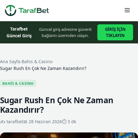
Tarafbet
Güncel giriş adresine güvenli
GİRİŞ İÇİN
Güncel Giriş
bağlantı üzerinden ulaşın.
TIKLAYIN
Ana Sayfa
›
Bahis & Casino
›
Sugar Rush En Çok Ne Zaman Kazandırır?
BAHIS & CASINO
Sugar Rush En Çok Ne Zaman
Kazandırır?
✍️ tarafbet
📅 28 Haziran 2026
⏱️ 3 dk