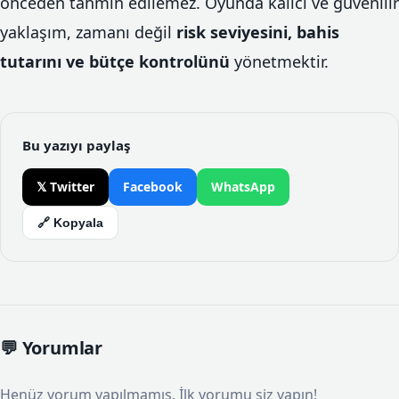
önceden tahmin edilemez. Oyunda kalıcı ve güvenilir
yaklaşım, zamanı değil
risk seviyesini, bahis
tutarını ve bütçe kontrolünü
yönetmektir.
Bu yazıyı paylaş
𝕏 Twitter
Facebook
WhatsApp
🔗 Kopyala
💬 Yorumlar
Henüz yorum yapılmamış. İlk yorumu siz yapın!