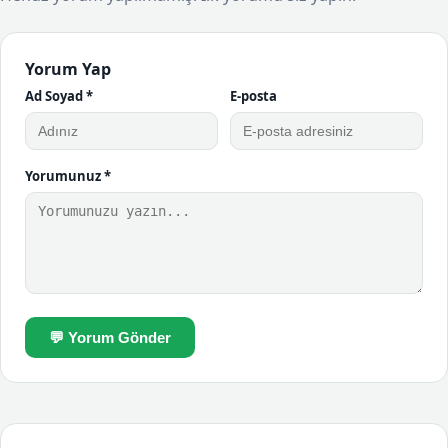
Yorum Yap
Ad Soyad *
E-posta
Yorumunuz *
💬 Yorum Gönder