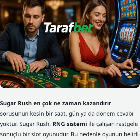
Sugar Rush en çok ne zaman kazandırır
sorusunun kesin bir saat, gün ya da dönem cevabı
yoktur. Sugar Rush,
RNG sistemi
ile çalışan rastgele
sonuçlu bir slot oyunudur. Bu nedenle oyunun belirli