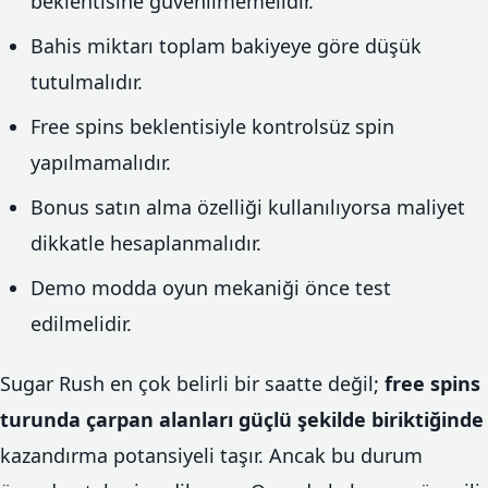
beklentisine güvenilmemelidir.
Bahis miktarı toplam bakiyeye göre düşük
tutulmalıdır.
Free spins beklentisiyle kontrolsüz spin
yapılmamalıdır.
Bonus satın alma özelliği kullanılıyorsa maliyet
dikkatle hesaplanmalıdır.
Demo modda oyun mekaniği önce test
edilmelidir.
Sugar Rush en çok belirli bir saatte değil;
free spins
turunda çarpan alanları güçlü şekilde biriktiğinde
kazandırma potansiyeli taşır. Ancak bu durum