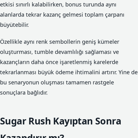
etkisi sınırlı kalabilirken, bonus turunda aynı
alanlarda tekrar kazanç gelmesi toplam çarpanı
büyütebilir.
Özellikle aynı renk sembollerin geniş kümeler
oluşturması, tumble devamlılığı sağlaması ve
kazançların daha önce işaretlenmiş karelerde
tekrarlanması büyük ödeme ihtimalini artırır. Yine de
bu senaryonun oluşması tamamen rastgele
sonuçlara bağlıdır.
Sugar Rush Kayıptan Sonra
Kazandırır mı?